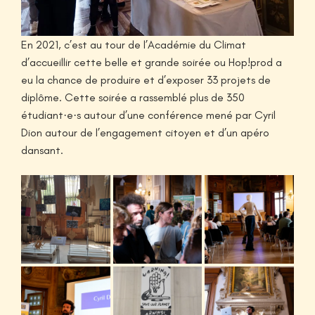
En 2021, c’est au tour de l’Académie du Climat
d’accueillir cette belle et grande soirée ou Hop!prod a
eu la chance de produire et d’exposer 33 projets de
diplôme. Cette soirée a rassemblé plus de 350
étudiant·e·s autour d’une conférence mené par Cyril
Dion autour de l’engagement citoyen et d’un apéro
dansant.