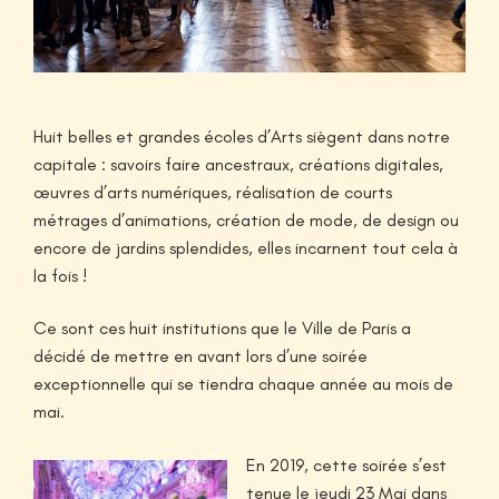
Huit belles et grandes écoles d’Arts siègent dans notre
capitale : savoirs faire ancestraux, créations digitales,
œuvres d’arts numériques, réalisation de courts
métrages d’animations, création de mode, de design ou
encore de jardins splendides, elles incarnent tout cela à
la fois !
Ce sont ces huit institutions que le Ville de Paris a
décidé de mettre en avant lors d’une soirée
exceptionnelle qui se tiendra chaque année au mois de
mai.
En 2019, cette soirée s’est
tenue le jeudi 23 Mai dans