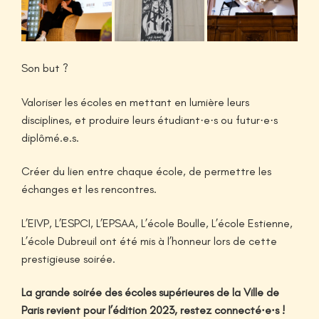
Son but ?
Valoriser les écoles en mettant en lumière leurs
disciplines, et produire leurs étudiant·e·s ou futur·e·s
diplômé.e.s.
Créer du lien entre chaque école, de permettre les
échanges et les rencontres.
L’EIVP, L’ESPCI, L’EPSAA, L’école Boulle, L’école Estienne,
L’école Dubreuil ont été mis à l’honneur lors de cette
prestigieuse soirée.
La grande soirée des écoles supérieures de la Ville de
Paris revient pour l’édition 2023, restez connecté·e·s !