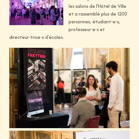
les salons de l’Hôtel de Ville
et a rassemblé plus de 1200
personnes, étudiant·e·s,
professeur·e·s et
directeur·trice·s d’écoles.