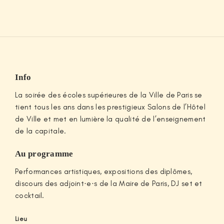
Info
La soirée des écoles supérieures de la Ville de Paris se
tient tous les ans dans les prestigieux Salons de l’Hôtel
de Ville et met en lumière la qualité de l’enseignement
de la capitale.
Au programme
Performances artistiques, expositions des diplômes,
discours des adjoint·e·s de la Maire de Paris, DJ set et
cocktail.
Lieu