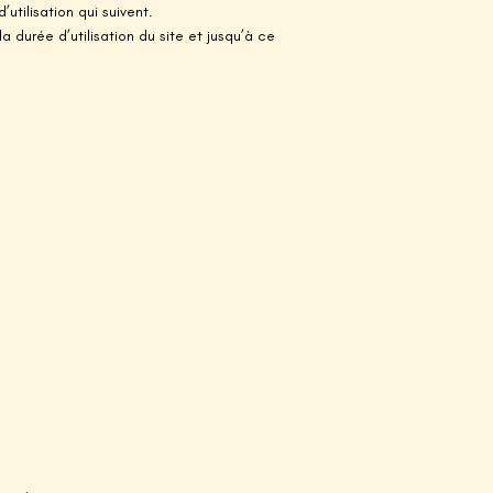
’utilisation qui suivent.
 durée d’utilisation du site et jusqu’à ce